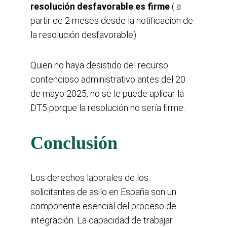
resolución desfavorable es firme
 ( a 
partir de 2 meses desde la notificación de 
la resolución desfavorable).
Quien no haya desistido del recurso 
contencioso administrativo antes del 20 
de mayo 2025, no se le puede aplicar la 
DT5 porque la resolución no sería firme.
Conclusión
Los derechos laborales de los 
solicitantes de asilo en España son un 
componente esencial del proceso de 
integración. La capacidad de trabajar 