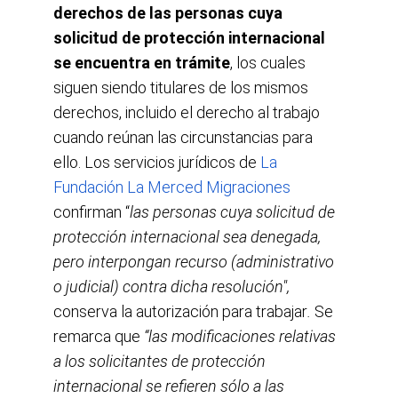
derechos de las personas cuya 
solicitud de protección internacional 
se encuentra en trámite
, los cuales 
siguen siendo titulares de los mismos 
derechos, incluido el derecho al trabajo 
cuando reúnan las circunstancias para 
ello. Los servicios jurídicos de
La 
Fundación La Merced Migraciones
confirman “
las personas cuya solicitud de 
protección internacional sea denegada, 
pero interpongan recurso (administrativo 
o judicial) contra dicha resolución", 
conserva la autorización para trabajar
. 
Se 
remarca que
 “las modificaciones relativas 
a los solicitantes de protección 
internacional se refieren sólo a las 