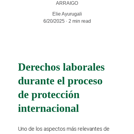
ARRAIGO
Elie Ayurugali
6/20/2025
2 min read
Derechos laborales 
durante el proceso 
de protección 
internacional
Uno de los aspectos más relevantes de 