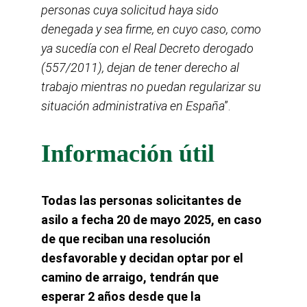
personas cuya solicitud haya sido 
denegada y sea firme, en cuyo caso, como 
ya sucedía con el Real Decreto derogado 
(557/2011), dejan de tener derecho al 
trabajo mientras no puedan regularizar su 
situación administrativa en España
”.
Información útil
Todas las personas solicitantes de 
asilo a fecha 20 de mayo 2025, en caso 
de que reciban una resolución 
desfavorable y decidan optar por el 
camino de arraigo, tendrán que 
esperar 2 años desde que la 