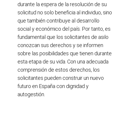
durante la espera de la resolución de su 
solicitud no solo beneficia al individuo, sino 
que también contribuye al desarrollo 
social y económico del país. Por tanto, es 
fundamental que los solicitantes de asilo 
conozcan sus derechos y se informen 
sobre las posibilidades que tienen durante 
esta etapa de su vida. Con una adecuada 
comprensión de estos derechos, los 
solicitantes pueden construir un nuevo 
futuro en España con dignidad y 
autogestión.