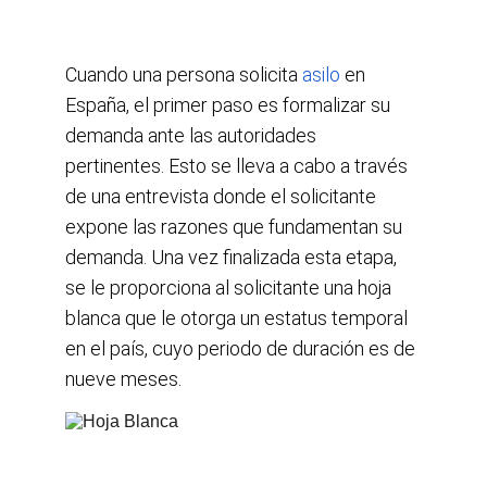
Cuando una persona solicita
asilo
en 
España, el primer paso es formalizar su 
demanda ante las autoridades 
pertinentes. Esto se lleva a cabo a través 
de una entrevista donde el solicitante 
expone las razones que fundamentan su 
demanda. Una vez finalizada esta etapa, 
se le proporciona al solicitante una hoja 
blanca que le otorga un estatus temporal 
en el país, cuyo periodo de duración es de 
nueve meses.