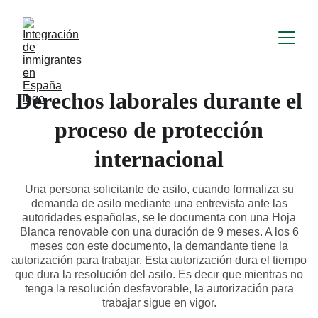
Derechos laborales durante el
proceso de protección
internacional
Una persona solicitante de asilo, cuando formaliza su
demanda de asilo mediante una entrevista ante las
autoridades españolas, se le documenta con una Hoja
Blanca renovable con una duración de 9 meses. A los 6
meses con este documento, la demandante tiene la
autorización para trabajar. Esta autorización dura el tiempo
que dura la resolución del asilo. Es decir que mientras no
tenga la resolución desfavorable, la autorización para
trabajar sigue en vigor.