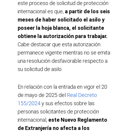
este proceso de solicitud de protección 
internacional es que, 
a partir de los seis 
meses de haber solicitado el asilo y 
poseer la hoja blanca, el solicitante 
obtiene la autorización para trabajar.
Cabe destacar que esta autorización 
permanece vigente mientras no se emita 
una resolución desfavorable respecto a 
su solicitud de asilo.
En relación con la entrada en vigor el 20 
de mayo de 2025 del
Real Decreto 
155/2024
 y sus efectos sobre las 
personas solicitantes de protección 
internacional,
 este Nuevo Reglamento 
de Extranjería no afecta a los 